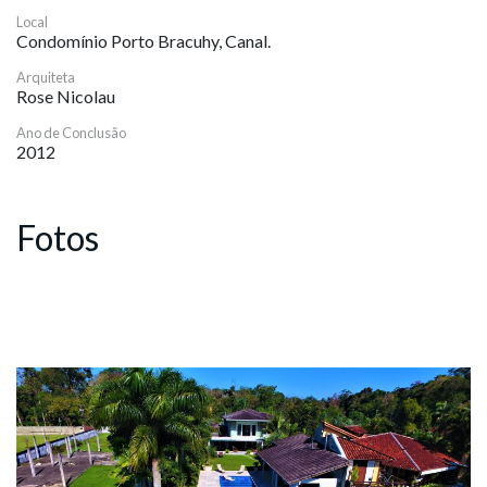
Local
Condomínio Porto Bracuhy, Canal.
Arquiteta
Rose Nicolau
Ano de Conclusão
2012
Fotos