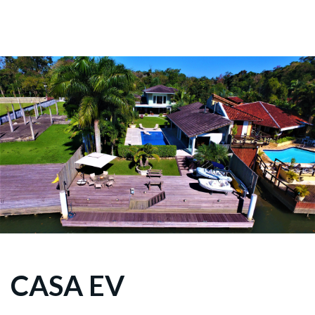
CASA EV